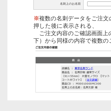
名刺上のお名前
※
複数の名刺データをご注文
押した後に表示される、
ご注文内容のご確認画面上
下）から同様の内容で複数の