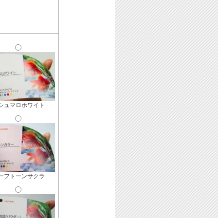
シュマロホワイト
ーフトーンサクラ