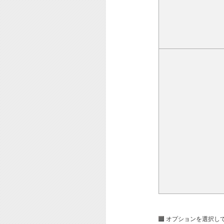
オプションを選択し