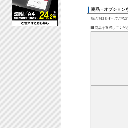
商品・オプション
商品項目をすべてご指
商品を選択してくだ