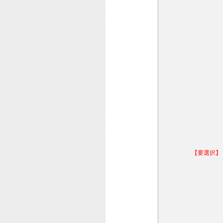
【要選択】