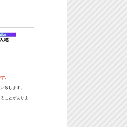
です。
願い致します。
じることがありま