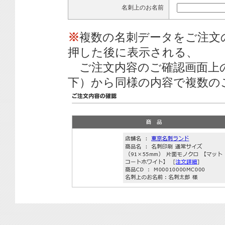
名刺上のお名前
※
複数の名刺データをご注文
押した後に表示される、
ご注文内容のご確認画面上
下）から同様の内容で複数の