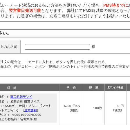
前払い・カード決済のお支払い方法をお選びいただく場合、
PM3時までに
場合、
翌営業日発送可能
となります。 弊社にてPM3時以降の確認となっ
なります。お急ぎの場合は、別途ご連絡をいただけますようお願いいた
さい。
様
上のお名前
ご注文の場合は、「カートに入れる」ボタンを押した後に表示される、
面上の「内容コピー」ボタン（削除ボタンの下）から同様の内容で複数のご注文が