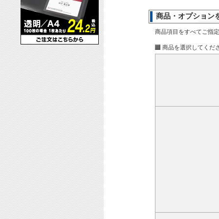
商品・オプション
商品項目をすべてご指
商品を選択してくだ