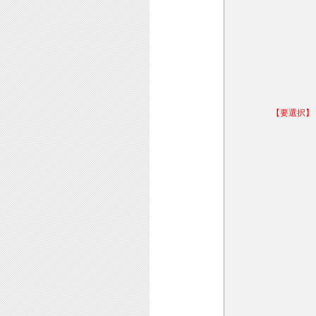
【要選択】