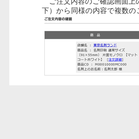
ご注文内容のご確認画面上
下）から同様の内容で複数の