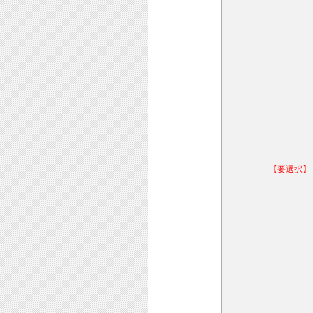
【要選択】