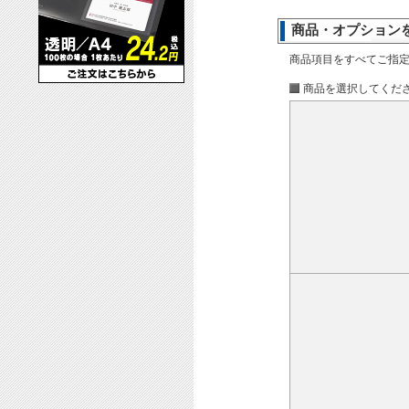
商品・オプション
商品項目をすべてご指
商品を選択してくだ