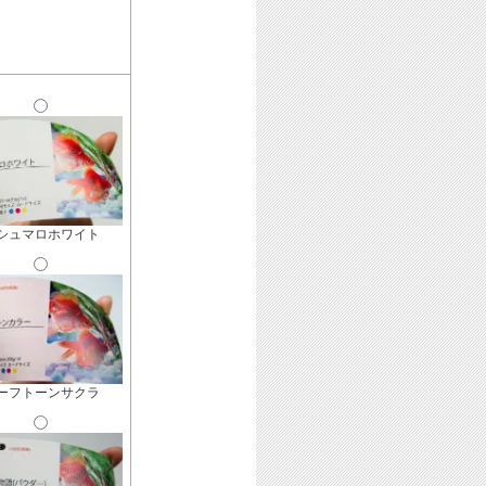
シュマロホワイト
ーフトーンサクラ