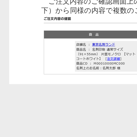
ご注文内容のご確認画面上
下）から同様の内容で複数の