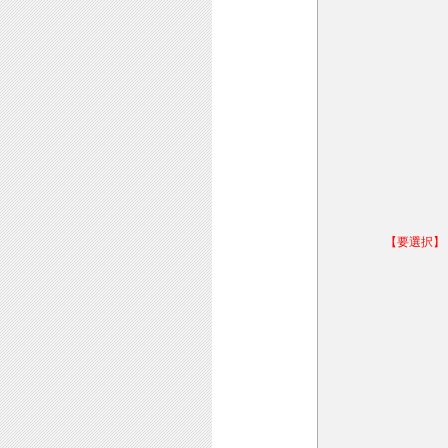
【要選択】