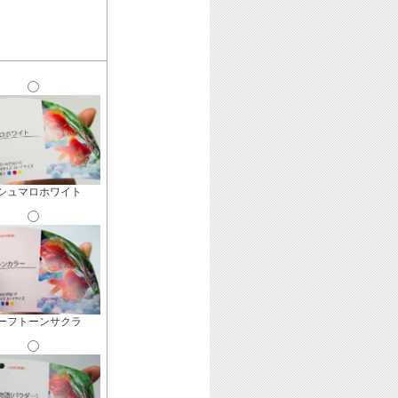
シュマロホワイト
ーフトーンサクラ