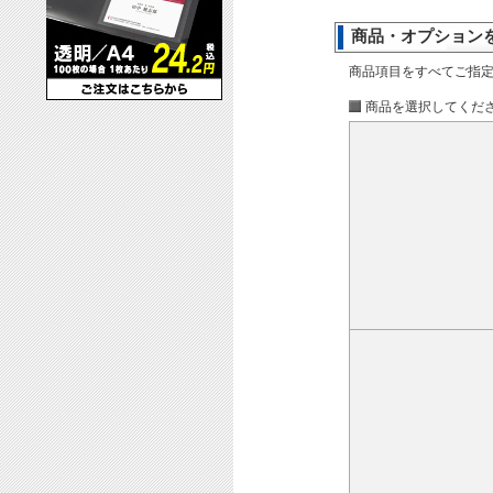
商品・オプション
商品項目をすべてご指
商品を選択してくだ