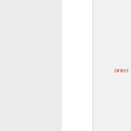
【要選択】