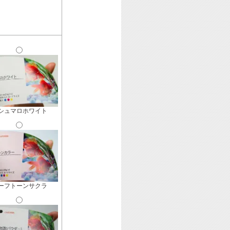
シュマロホワイト
ーフトーンサクラ