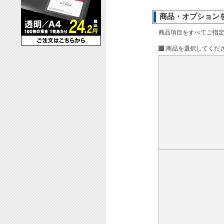
商品・オプション
商品項目をすべてご指
商品を選択してくだ