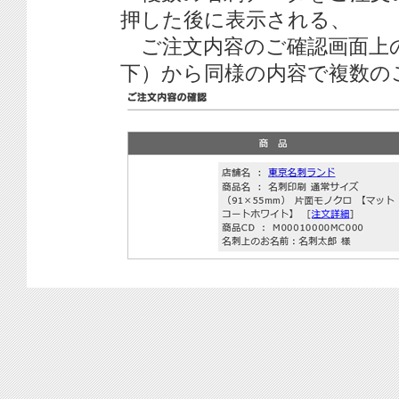
押した後に表示される、
ご注文内容のご確認画面上
下）から同様の内容で複数の