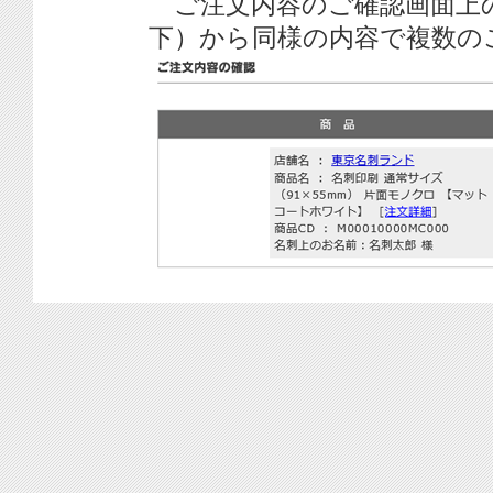
ご注文内容のご確認画面上
下）から同様の内容で複数の