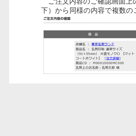
ご注文内容のご確認画面上
下）から同様の内容で複数の