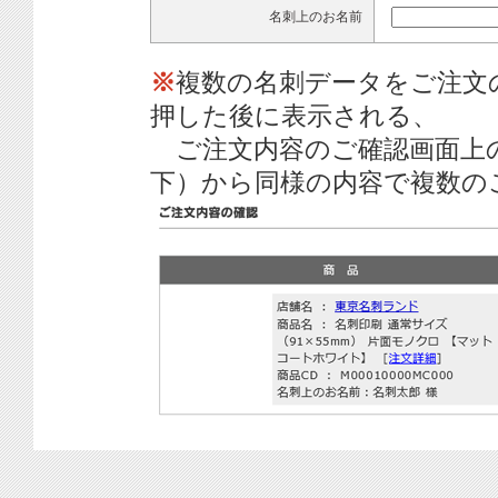
名刺上のお名前
※
複数の名刺データをご注文
押した後に表示される、
ご注文内容のご確認画面上
下）から同様の内容で複数の