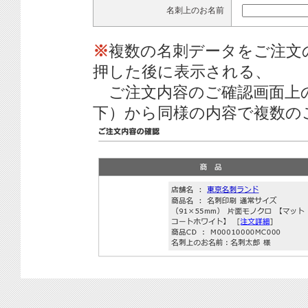
名刺上のお名前
※
複数の名刺データをご注文
押した後に表示される、
ご注文内容のご確認画面上
下）から同様の内容で複数の