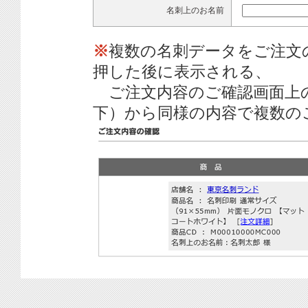
名刺上のお名前
※
複数の名刺データをご注文
押した後に表示される、
ご注文内容のご確認画面上
下）から同様の内容で複数の