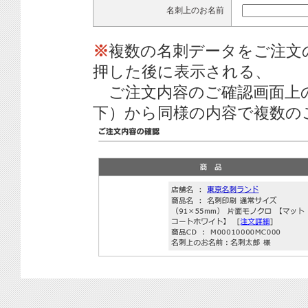
名刺上のお名前
※
複数の名刺データをご注文
押した後に表示される、
ご注文内容のご確認画面上
下）から同様の内容で複数の