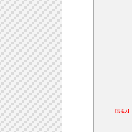
【要選択】