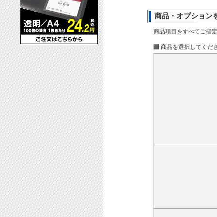
商品・オプション
商品項目をすべてご指
商品を選択してくだ