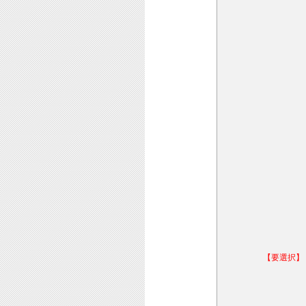
【要選択】