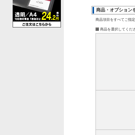
商品・オプション
商品項目をすべてご指
商品を選択してくだ