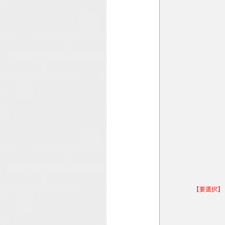
【要選択】