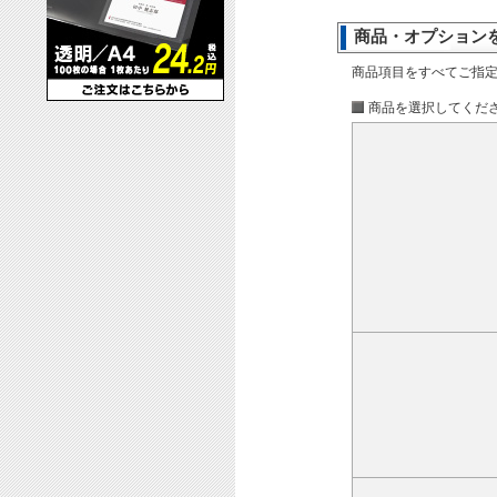
商品・オプション
商品項目をすべてご指
商品を選択してくだ