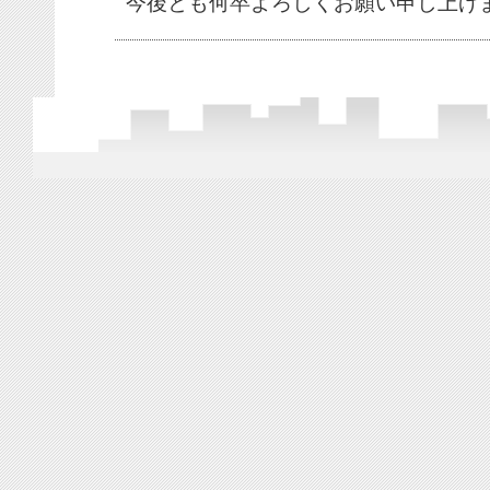
今後とも何卒よろしくお願い申し上げ