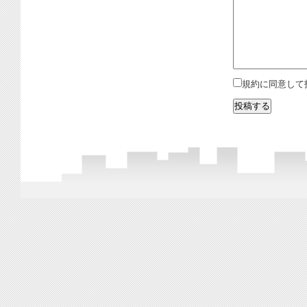
規約に同意して