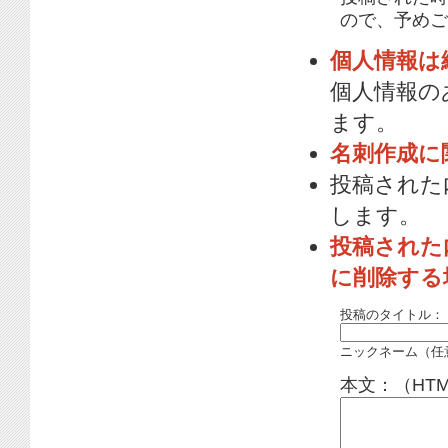
ので、予めご
個人情報は
個人情報の
ます。
名刺作成に
投稿された
します。
投稿された
に削除する
投稿のタイトル：
ニックネーム（任
本文：（HT