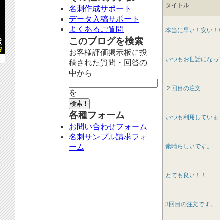
タイトル
名刺作成サポート
データ入稿サポート
よくあるご質問
本当に早い！安い！
このブログを検索
お客様評価掲示板に投
いつもお世話になっ
稿された質問・回答の
中から
２回目の注文
を
各種フォーム
いつも利用していま
お問い合わせフォーム
名刺サンプル請求フォ
ーム
素晴らしいです。
とても良い！！
3回目の注文です。