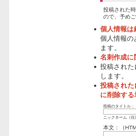
投稿された時
ので、予めご
個人情報は
個人情報の
ます。
名刺作成に
投稿された
します。
投稿された
に削除する
投稿のタイトル：
ニックネーム（任
本文：（HT