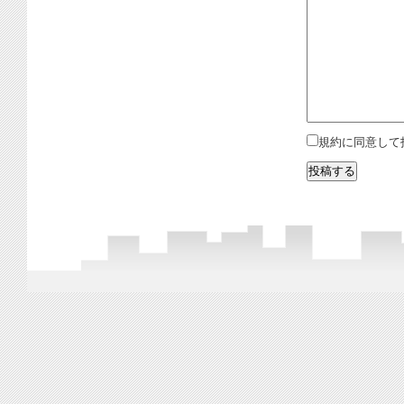
規約に同意して