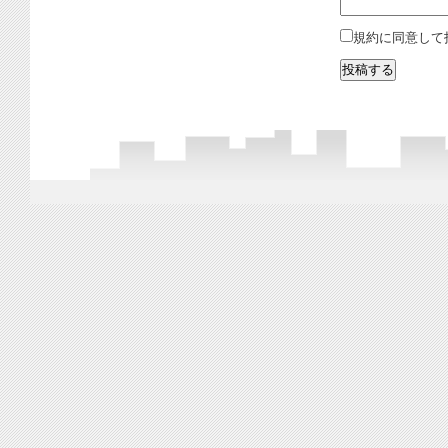
規約に同意して