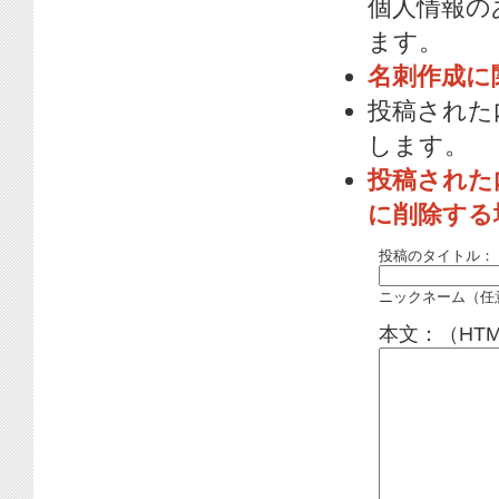
個人情報の
ます。
名刺作成に
投稿された
します。
投稿された
に削除する
投稿のタイトル：
ニックネーム（任
本文：（HT