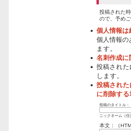
投稿された時
ので、予めご
個人情報は
個人情報の
ます。
名刺作成に
投稿された
します。
投稿された
に削除する
投稿のタイトル：
ニックネーム（任
本文：（HT