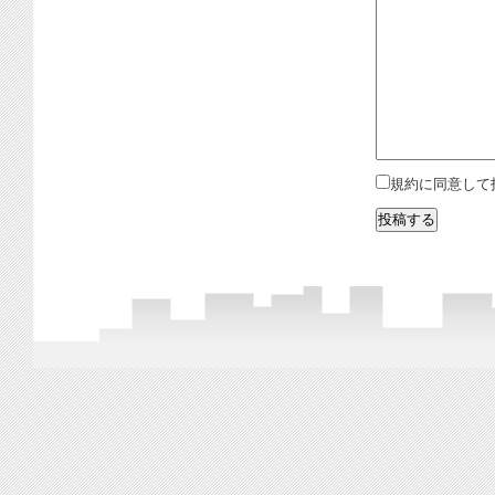
規約に同意して