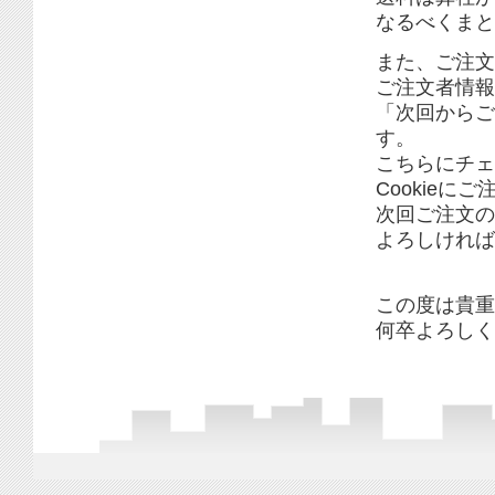
なるべくまと
また、ご注文
ご注文者情報入
「次回からご
す。
こちらにチェ
Cookieに
次回ご注文の
よろしければ
この度は貴重
何卒よろしく