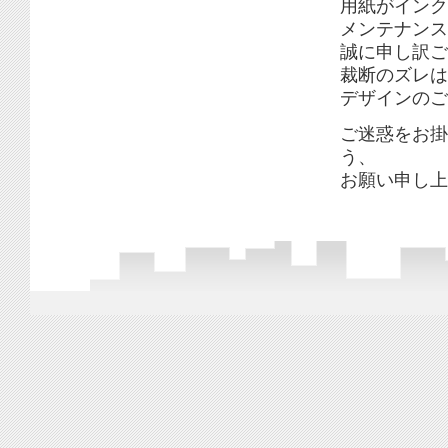
用紙がインク
メンテナンス
誠に申し訳ご
裁断のズレは
デザインのご
ご迷惑をお掛
う、
お願い申し上