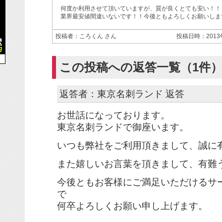
何度か利用させて頂いていますが、質が良くとても安い！！
業界最安値間違いないです！！今後ともよろしくお願いしま
投稿者：ころくん さん
投稿日時：2013年0
この投稿への返答一覧（1件
返答者：東京名刺ランド 返答
お世話になっております。
東京名刺ランドで御座います。
いつも弊社をご利用頂きまして、誠に
また嬉しいお言葉を頂きまして、有難
今後ともお客様にご満足いただけるサ
で
何卒よろしくお願い申し上げます。