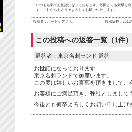
いつも名刺でお世話になっております。毎回とても素早く奇
す。これからもどうぞよろしくお願いいたします。
投稿者：ハートケア さん
投稿日時：2012年0
この投稿への返答一覧（1件
返答者：東京名刺ランド 返答
お世話になっております。
東京名刺ランドで御座います。
この度は嬉しいお言葉を頂きまして、
お客様にご満足頂き、弊社としまして
今後とも何卒よろしくお願い申し上げ