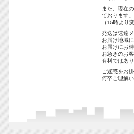
また、現在の
ております。
（15時より
発送は速達メ
お届け地域に
お届けにお時
お急ぎのお客
有料ではあり
ご迷惑をお掛
何卒ご理解い