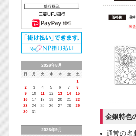
2026年8月
日
月
火
水
木
金
土
1
2
3
4
5
6
7
8
9
10
11
12
13
14
15
16
17
18
19
20
21
22
23
24
25
26
27
28
29
30
31
金銀特色
2026年9月
通常の名