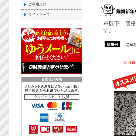
ご利用規約
サイトマップ
※以下「価格
す。