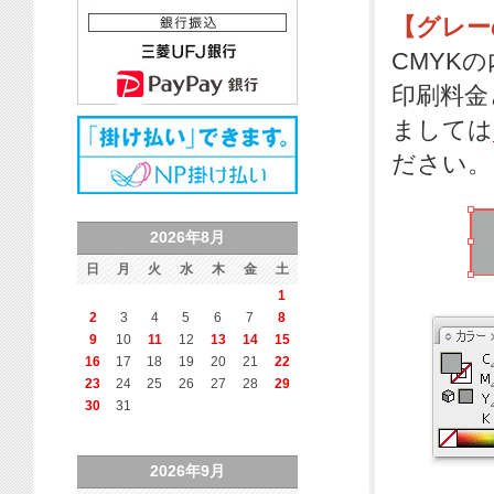
【グレー
CMYK
印刷料金
ましては
ださい。
2026年8月
日
月
火
水
木
金
土
1
2
3
4
5
6
7
8
9
10
11
12
13
14
15
16
17
18
19
20
21
22
23
24
25
26
27
28
29
30
31
2026年9月