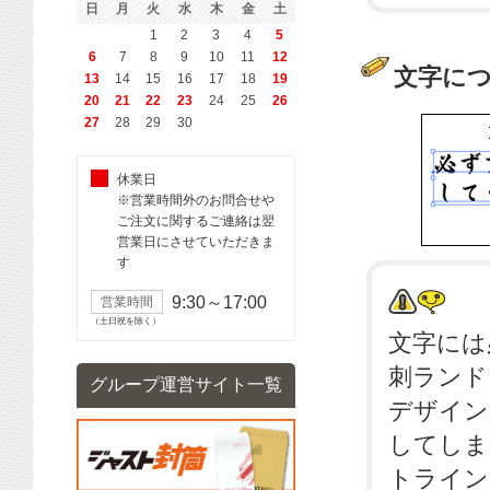
日
月
火
水
木
金
土
1
2
3
4
5
6
7
8
9
10
11
12
文字に
13
14
15
16
17
18
19
20
21
22
23
24
25
26
27
28
29
30
休業日
※営業時間外のお問合せや
ご注文に関するご連絡は翌
営業日にさせていただきま
す
9:30～17:00
営業時間
（土日祝を除く）
文字には
刺
ランド
グループ運営サイト一覧
デザイン
してしま
トライン