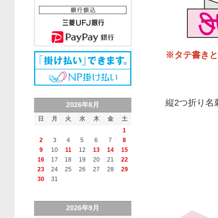
※タテ書きと
縦2つ折り名
2026年8月
日
月
火
水
木
金
土
1
2
3
4
5
6
7
8
9
10
11
12
13
14
15
16
17
18
19
20
21
22
23
24
25
26
27
28
29
30
31
2026年9月