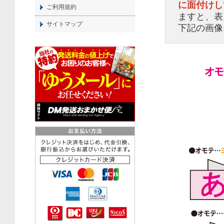
に面付けし
ご利用規約
ますと、表
サイトマップ
下記の画像