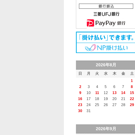
2026年8月
日
月
火
水
木
金
土
1
2
3
4
5
6
7
8
9
10
11
12
13
14
15
16
17
18
19
20
21
22
23
24
25
26
27
28
29
30
31
2026年9月