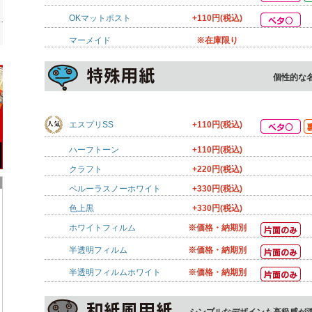
OKマットポスト
+110円(税込)
マーメイド
※在庫限り
個性的な
エスプリSS
+110円(税込)
ハーフトーン
+110円(税込)
クラフト
+220円(税込)
ペルーラスノーホワイト
+330円(税込)
色上黒
+330円(税込)
ホワイトフィルム
※価格・納期別
半透明フィルム
※価格・納期別
半透明フィルムホワイト
※価格・納期別