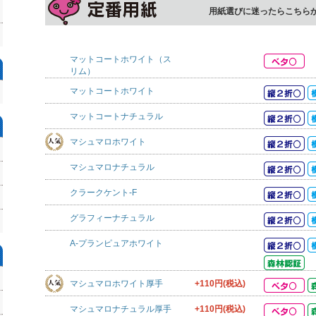
用紙選びに迷ったらこちら
マットコートホワイト（ス
リム）
マットコートホワイト
マットコートナチュラル
マシュマロホワイト
マシュマロナチュラル
クラークケント-F
グラフィーナチュラル
A-プランピュアホワイト
マシュマロホワイト厚手
+110円(税込)
マシュマロナチュラル厚手
+110円(税込)