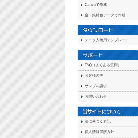
Canvaで作成
金・銀特色データで作成
データ入稿用テンプレート
FAQ（よくある質問）
お客様の声
サンプル請求
お問い合わせ
法に基づく表記
個人情報保護方針