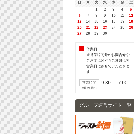
日
月
火
水
木
金
土
1
2
3
4
5
6
7
8
9
10
11
12
13
14
15
16
17
18
19
20
21
22
23
24
25
26
27
28
29
30
休業日
※営業時間外のお問合せや
ご注文に関するご連絡は翌
営業日にさせていただきま
す
9:30～17:00
営業時間
（土日祝を除く）
グループ運営サイト一覧