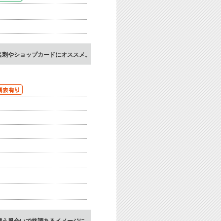
名刺やショップカードにオススメ。