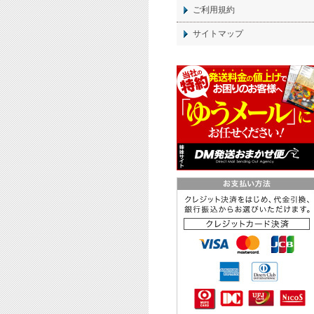
ご利用規約
サイトマップ