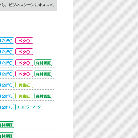
から。ビジネスシーンにオススメ。